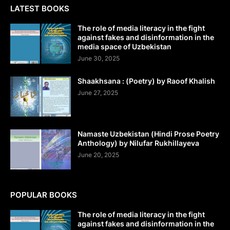
LATEST BOOKS
The role of media literacy in the fight
against fakes and disinformation in the
media space of Uzbekistan
June 30, 2025
Shaakhsana : (Poetry) by Raoof Khalish
June 27, 2025
Namaste Uzbekistan (Hindi Prose Poetry
Anthology) by Nilufar Rukhillayeva
June 20, 2025
POPULAR BOOKS
The role of media literacy in the fight
against fakes and disinformation in the