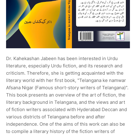
Dr. Kahekashan Jabeen has been interested in Urdu
literature, especially Urdu fiction, and its research and
criticism. Therefore, she is getting acquainted with the
literary world with her first book, "Telangana ke namwar
Afsana Nigar (Famous short-story writers of Telangana)".
This book presents an overview of the art of fiction, the
literary background in Telangana, and the views and art
of fiction writers associated with Hyderabad Deccan and
various districts of Telangana before and after
independence. One of the aims of this work can also be
to compile a literary history of the fiction writers of